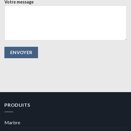
Votre message
PRODUITS
Marbre