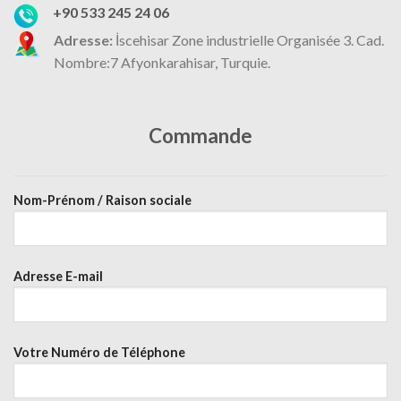
+90 533 245 24 06
Adresse:
İscehisar Zone industrielle Organisée 3. Cad.
Nombre:7 Afyonkarahisar, Turquie.
Commande
Nom-Prénom / Raison sociale
Adresse E-mail
Votre Numéro de Téléphone