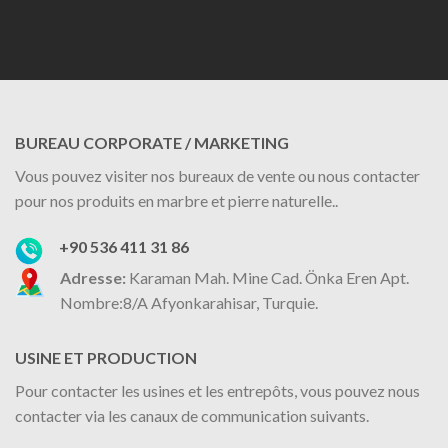
BUREAU CORPORATE / MARKETING
Vous pouvez visiter nos bureaux de vente ou nous contacter
pour nos produits en marbre et pierre naturelle..
+90 536 411 31 86
Adresse:
Karaman Mah. Mine Cad. Önka Eren Apt.
Nombre:8/A Afyonkarahisar, Turquie.
USINE ET PRODUCTION
Pour contacter les usines et les entrepôts, vous pouvez nous
contacter via les canaux de communication suivants.