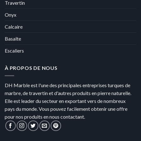
Travertin
Onyx
Calcaire
Basalte
Escaliers
À PROPOS DE NOUS
DH Marble est l'une des principales entreprises turques de
marbre, de travertin et d'autres produits en pierre naturelle.
Elle est leader du secteur en exportant vers de nombreux
pays du monde. Vous pouvez facilement obtenir une offre
pour nos produits en nous contactant.