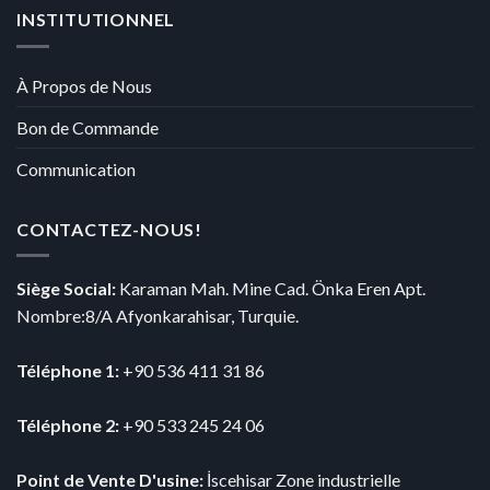
INSTITUTIONNEL
À Propos de Nous
Bon de Commande
Communication
CONTACTEZ-NOUS!
Siège Social:
Karaman Mah. Mine Cad. Önka Eren Apt.
Nombre:8/A Afyonkarahisar, Turquie.
Téléphone 1:
+90 536 411 31 86
Téléphone 2:
+90 533 245 24 06
Point de Vente D'usine:
İscehisar Zone industrielle