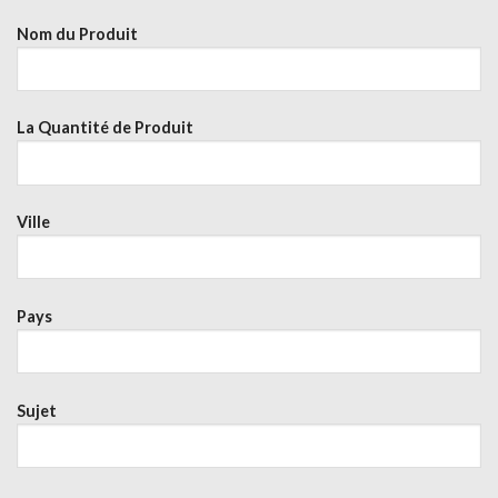
Nom du Produit
La Quantité de Produit
Ville
Pays
Sujet