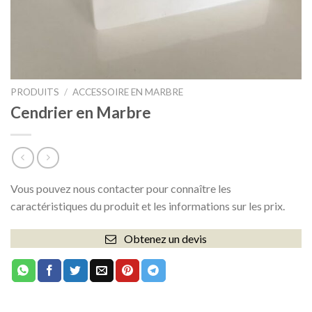
PRODUITS
/
ACCESSOIRE EN MARBRE
Cendrier en Marbre
Vous pouvez nous contacter pour connaître les
caractéristiques du produit et les informations sur les prix.
Obtenez un devis