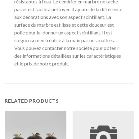
résistantes à l’eau. Le cendrier en marbre ne tache
pas et est facile à nettoyer. Il ajoute de la différence
aux décorations avec son aspect scintillant. La
surface du marbre est lisse et cette douceur est
polie pour lui donner un aspect scintillant. Il est
soigneusement réalisé à la main par nos maîtres.
Vous pouvez contacter notre société pour obtenir
des informations détaillées sur les caractéristiques
et le prix de notre produit.
RELATED PRODUCTS