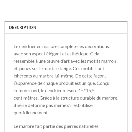
DESCRIPTION
Le cendrier en marbre complète les décorations
avec son aspect élégant et esthétique. Cela
ressemble à une œuvre d’art avec les motifs marron
et jaunes sur le marbre beige. Ces motifs sont
inhérents au marbre lui-même. De cette façon,
l’apparence de chaque produit est unique. Conçu
comme rond, le cendrier mesure 15*15,5
centimètres. Grâce à la structure durable du marbre,
il ne se déforme pas même s’il est utilisé
quotidiennement.
Le marbre fait partie des pierres naturelles