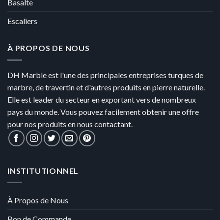
Basalte
Escaliers
À PROPOS DE NOUS
DH Marble est l'une des principales entreprises turques de
marbre, de travertin et d'autres produits en pierre naturelle.
Elle est leader du secteur en exportant vers de nombreux
pays du monde. Vous pouvez facilement obtenir une offre
pour nos produits en nous contactant.
INSTITUTIONNEL
À Propos de Nous
Bon de Commande