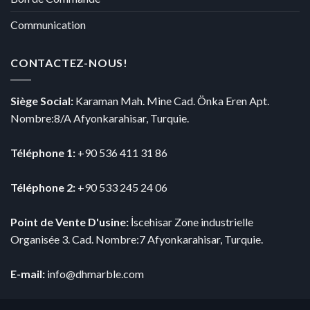
Communication
CONTACTEZ-NOUS!
Siège Social:
Karaman Mah. Mine Cad. Önka Eren Apt.
Nombre:8/A Afyonkarahisar, Turquie.
Téléphone 1:
+90 536 411 31 86
Téléphone 2:
+90 533 245 24 06
Point de Vente D'usine:
İscehisar Zone industrielle
Organisée 3. Cad. Nombre:7 Afyonkarahisar, Turquie.
E-mail:
info@dhmarble.com