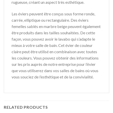
rugueuse, créant un aspect très esthétique.
Les éviers peuvent être conçus sous forme ronde,
carrée, elliptique ou rectangulaire. Des éviers
femelles sablés en marbre beige peuvent également
être produits dans les tailles souhaitées. De cette
façon, vous pouvez avoir le lavabo qui s’adapte le
mieux à votre salle de bain. Cet évier de couleur
claire peut être utilisé en combinaison avec toutes
les couleurs. Vous pouvez obtenir des informations
sur les prix auprès de notre entreprise pour l’évier
que vous utiliserez dans vos salles de bains où vous
vous souciez de l’esthétique et de la convivialité.
RELATED PRODUCTS