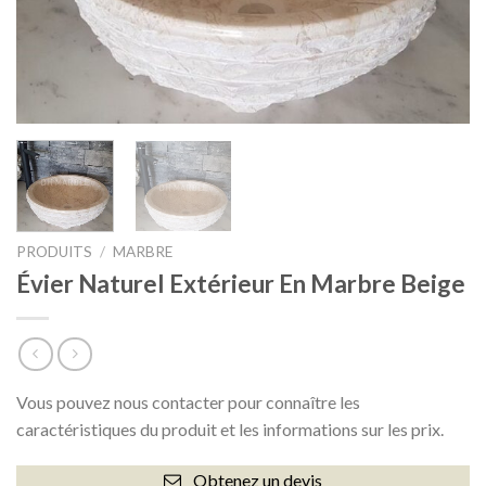
PRODUITS
/
MARBRE
Évier Naturel Extérieur En Marbre Beige
Vous pouvez nous contacter pour connaître les
caractéristiques du produit et les informations sur les prix.
Obtenez un devis