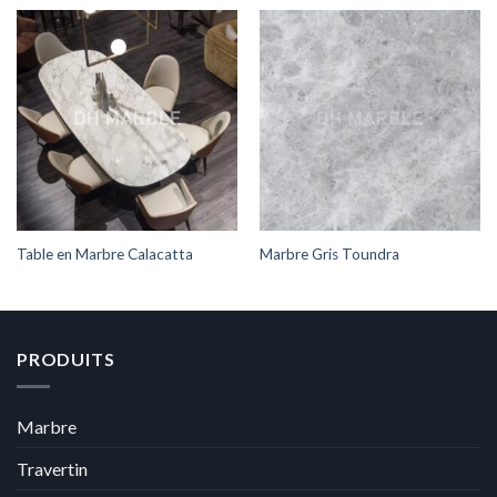
Table en Marbre Calacatta
Marbre Gris Toundra
PRODUITS
Marbre
Travertin