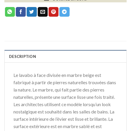
DESCRIPTION
Le lavabo à face divisée en marbre beige est
fabriqué à partir de pierres naturelles trouvées dans
la nature. Le marbre, qui fait partie des pierres
naturelles, présente une surface lisse une fois traité.
Les architectes utilisent ce modèle lorsqu’un look
nostalgique est souhaité dans les salles de bains. La
surface intérieure de l’évier est lisse et brillante. La
surface extérieure est en marbre sablé et est