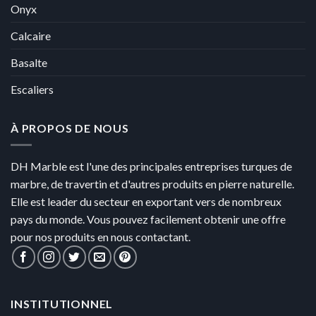
Onyx
Calcaire
Basalte
Escaliers
À PROPOS DE NOUS
DH Marble est l'une des principales entreprises turques de
marbre, de travertin et d'autres produits en pierre naturelle.
Elle est leader du secteur en exportant vers de nombreux
pays du monde. Vous pouvez facilement obtenir une offre
pour nos produits en nous contactant.
INSTITUTIONNEL