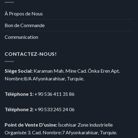
À Propos de Nous
Bon de Commande
Communication
CONTACTEZ-NOUS!
Siège Social:
Karaman Mah. Mine Cad. Önka Eren Apt.
Nombre:8/A Afyonkarahisar, Turquie.
Téléphone 1:
+90 536 411 31 86
Téléphone 2:
+90 533 245 24 06
Point de Vente D'usine:
İscehisar Zone industrielle
Organisée 3. Cad. Nombre:7 Afyonkarahisar, Turquie.