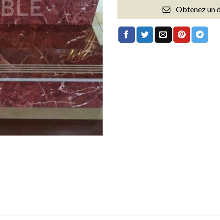
Obtenez un d