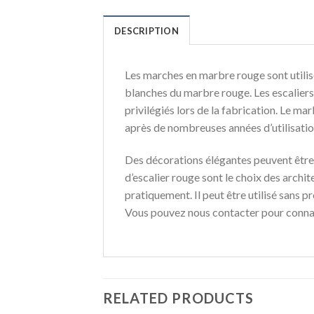
DESCRIPTION
Les marches en marbre rouge sont utilisé
blanches du marbre rouge. Les escaliers
privilégiés lors de la fabrication. Le ma
après de nombreuses années d’utilisatio
Des décorations élégantes peuvent être
d’escalier rouge sont le choix des archit
pratiquement. Il peut être utilisé sans 
Vous pouvez nous contacter pour connaît
RELATED PRODUCTS