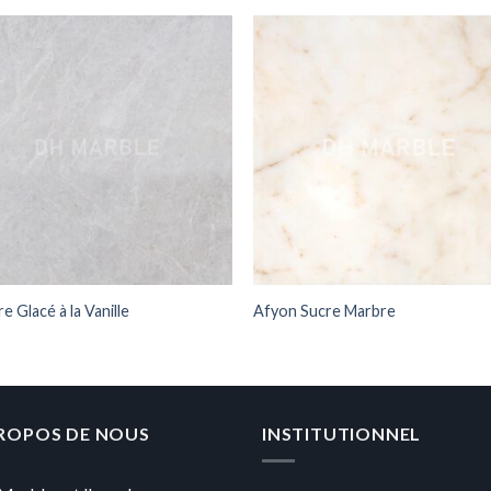
e Glacé à la Vanille
Afyon Sucre Marbre
PROPOS DE NOUS
INSTITUTIONNEL